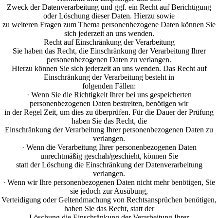
Zweck der Datenverarbeitung und ggf. ein Recht auf Berichtigung
oder Löschung dieser Daten. Hierzu sowie
zu weiteren Fragen zum Thema personenbezogene Daten können Sie
sich jederzeit an uns wenden.
Recht auf Einschränkung der Verarbeitung
Sie haben das Recht, die Einschränkung der Verarbeitung Ihrer
personenbezogenen Daten zu verlangen.
Hierzu können Sie sich jederzeit an uns wenden. Das Recht auf
Einschränkung der Verarbeitung besteht in
folgenden Fällen:
· Wenn Sie die Richtigkeit Ihrer bei uns gespeicherten
personenbezogenen Daten bestreiten, benötigen wir
in der Regel Zeit, um dies zu überprüfen. Für die Dauer der Prüfung
haben Sie das Recht, die
Einschränkung der Verarbeitung Ihrer personenbezogenen Daten zu
verlangen.
· Wenn die Verarbeitung Ihrer personenbezogenen Daten
unrechtmäßig geschah/geschieht, können Sie
statt der Löschung die Einschränkung der Datenverarbeitung
verlangen.
· Wenn wir Ihre personenbezogenen Daten nicht mehr benötigen, Sie
sie jedoch zur Ausübung,
Verteidigung oder Geltendmachung von Rechtsansprüchen benötigen,
haben Sie das Recht, statt der
Löschung die Einschränkung der Verarbeitung Ihrer