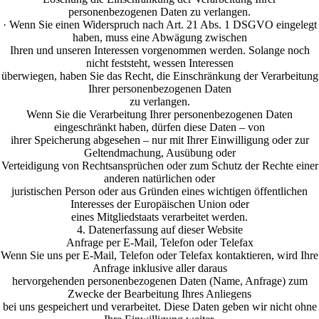
personenbezogenen Daten zu verlangen.
· Wenn Sie einen Widerspruch nach Art. 21 Abs. 1 DSGVO eingelegt
haben, muss eine Abwägung zwischen
Ihren und unseren Interessen vorgenommen werden. Solange noch
nicht feststeht, wessen Interessen
überwiegen, haben Sie das Recht, die Einschränkung der Verarbeitung
Ihrer personenbezogenen Daten
zu verlangen.
Wenn Sie die Verarbeitung Ihrer personenbezogenen Daten
eingeschränkt haben, dürfen diese Daten – von
ihrer Speicherung abgesehen – nur mit Ihrer Einwilligung oder zur
Geltendmachung, Ausübung oder
Verteidigung von Rechtsansprüchen oder zum Schutz der Rechte einer
anderen natürlichen oder
juristischen Person oder aus Gründen eines wichtigen öffentlichen
Interesses der Europäischen Union oder
eines Mitgliedstaats verarbeitet werden.
4. Datenerfassung auf dieser Website
Anfrage per E-Mail, Telefon oder Telefax
Wenn Sie uns per E-Mail, Telefon oder Telefax kontaktieren, wird Ihre
Anfrage inklusive aller daraus
hervorgehenden personenbezogenen Daten (Name, Anfrage) zum
Zwecke der Bearbeitung Ihres Anliegens
bei uns gespeichert und verarbeitet. Diese Daten geben wir nicht ohne