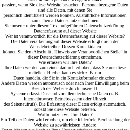
passiert, wenn Sie diese Website besuchen. Personenbezogene Daten
sind alle Daten, mit denen Sie
persönlich identifiziert werden können. Ausführliche Informationen
zum Thema Datenschutz entnehmen
Sie unserer unter diesem Text aufgeführten Datenschutzerklärung.
Datenerfassung auf dieser Website
Wer ist verantwortlich für die Datenerfassung auf dieser Website?
Die Datenverarbeitung auf dieser Website erfolgt durch den
Websitebetreiber. Dessen Kontaktdaten
können Sie dem Abschnitt „Hinweis zur Verantwortlichen Stelle“ in
dieser Datenschutzerklärung entnehmen.
Wie erfassen wir Ihre Daten?
Ihre Daten werden zum einen dadurch erhoben, dass Sie uns diese
mitteilen. Hierbei kann es sich z. B. um
Daten handeln, die Sie in ein Kontaktformular eingeben.
Andere Daten werden automatisch oder nach Ihrer Einwilligung beim
Besuch der Website durch unsere IT-
Systeme erfasst. Das sind vor allem technische Daten (z. B.
Internetbrowser, Betriebssystem oder Uhrzeit
des Seitenaufrufs). Die Erfassung dieser Daten erfolgt automatisch,
sobald Sie diese Website betreten.
Wofür nutzen wir Ihre Daten?
Ein Teil der Daten wird erhoben, um eine fehlerfreie Bereitstellung der
Website zu gewährleisten. Andere