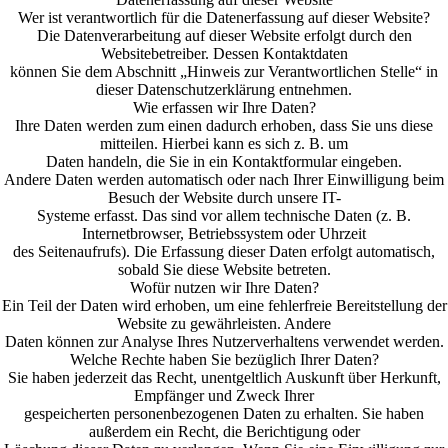
Wer ist verantwortlich für die Datenerfassung auf dieser Website?
Die Datenverarbeitung auf dieser Website erfolgt durch den
Websitebetreiber. Dessen Kontaktdaten
können Sie dem Abschnitt „Hinweis zur Verantwortlichen Stelle“ in
dieser Datenschutzerklärung entnehmen.
Wie erfassen wir Ihre Daten?
Ihre Daten werden zum einen dadurch erhoben, dass Sie uns diese
mitteilen. Hierbei kann es sich z. B. um
Daten handeln, die Sie in ein Kontaktformular eingeben.
Andere Daten werden automatisch oder nach Ihrer Einwilligung beim
Besuch der Website durch unsere IT-
Systeme erfasst. Das sind vor allem technische Daten (z. B.
Internetbrowser, Betriebssystem oder Uhrzeit
des Seitenaufrufs). Die Erfassung dieser Daten erfolgt automatisch,
sobald Sie diese Website betreten.
Wofür nutzen wir Ihre Daten?
Ein Teil der Daten wird erhoben, um eine fehlerfreie Bereitstellung der
Website zu gewährleisten. Andere
Daten können zur Analyse Ihres Nutzerverhaltens verwendet werden.
Welche Rechte haben Sie bezüglich Ihrer Daten?
Sie haben jederzeit das Recht, unentgeltlich Auskunft über Herkunft,
Empfänger und Zweck Ihrer
gespeicherten personenbezogenen Daten zu erhalten. Sie haben
außerdem ein Recht, die Berichtigung oder