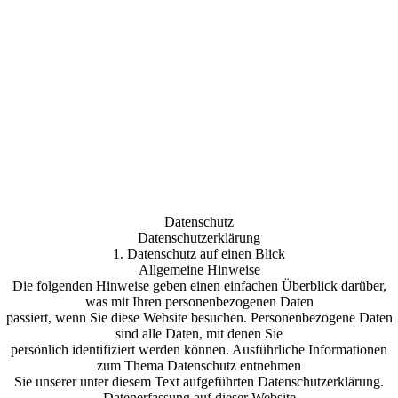
Datenschutz
Datenschutzerklärung
1. Datenschutz auf einen Blick
Allgemeine Hinweise
Die folgenden Hinweise geben einen einfachen Überblick darüber,
was mit Ihren personenbezogenen Daten
passiert, wenn Sie diese Website besuchen. Personenbezogene Daten
sind alle Daten, mit denen Sie
persönlich identifiziert werden können. Ausführliche Informationen
zum Thema Datenschutz entnehmen
Sie unserer unter diesem Text aufgeführten Datenschutzerklärung.
Datenerfassung auf dieser Website