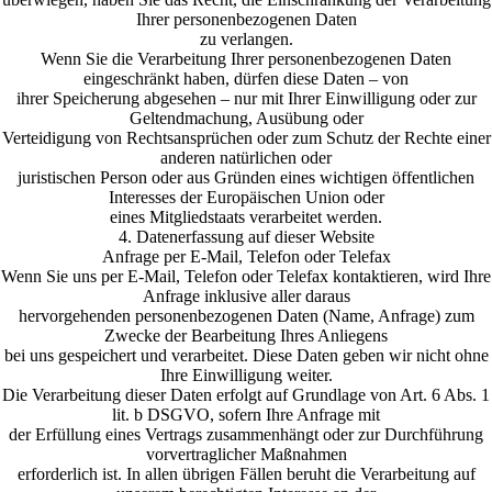
Ihrer personenbezogenen Daten
zu verlangen.
Wenn Sie die Verarbeitung Ihrer personenbezogenen Daten
eingeschränkt haben, dürfen diese Daten – von
ihrer Speicherung abgesehen – nur mit Ihrer Einwilligung oder zur
Geltendmachung, Ausübung oder
Verteidigung von Rechtsansprüchen oder zum Schutz der Rechte einer
anderen natürlichen oder
juristischen Person oder aus Gründen eines wichtigen öffentlichen
Interesses der Europäischen Union oder
eines Mitgliedstaats verarbeitet werden.
4. Datenerfassung auf dieser Website
Anfrage per E-Mail, Telefon oder Telefax
Wenn Sie uns per E-Mail, Telefon oder Telefax kontaktieren, wird Ihre
Anfrage inklusive aller daraus
hervorgehenden personenbezogenen Daten (Name, Anfrage) zum
Zwecke der Bearbeitung Ihres Anliegens
bei uns gespeichert und verarbeitet. Diese Daten geben wir nicht ohne
Ihre Einwilligung weiter.
Die Verarbeitung dieser Daten erfolgt auf Grundlage von Art. 6 Abs. 1
lit. b DSGVO, sofern Ihre Anfrage mit
der Erfüllung eines Vertrags zusammenhängt oder zur Durchführung
vorvertraglicher Maßnahmen
erforderlich ist. In allen übrigen Fällen beruht die Verarbeitung auf