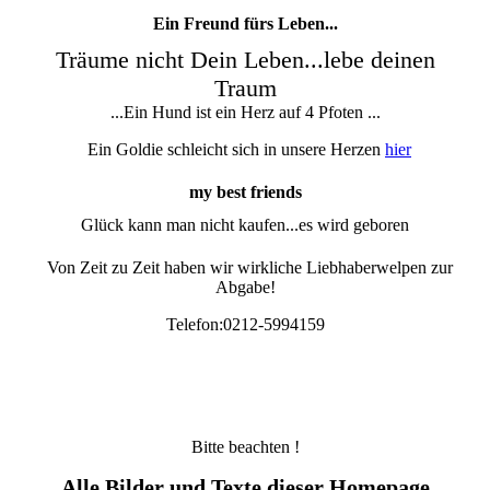
Ein Freund fürs Leben...
Träume nicht Dein Leben...lebe deinen
Traum
...Ein Hund ist ein Herz auf 4 Pfoten ...
Ein Goldie schleicht sich in unsere Herzen
hier
my best friends
Glück kann man nicht kaufen...es wird geboren
Von Zeit zu Zeit haben wir wirkliche Liebhaberwelpen zur
Abgabe!
Telefon:0212-5994159
Bitte beachten !
Alle Bilder und Texte dieser Homepage